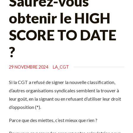
Saurez-vous
obtenir le HIGH
SCORE TO DATE
?
29 NOVEMBRE 2024
LA_CGT
Si la CGT a refusé de signer la nouvelle classification,
d’autres organisations syndicales semblent la trouver à
leur goût, en la signant ou en refusant d’utiliser leur droit
d’opposition (*).
Parce que des miettes, c’est mieux que rien ?