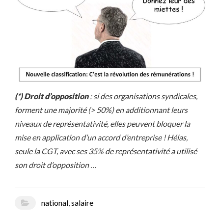
(*) Droit d’opposition
: si des organisations syndicales,
forment une majorité (> 50%) en additionnant leurs
niveaux de représentativité, elles peuvent bloquer la
mise en application d’un accord d’entreprise ! Hélas,
seule la CGT, avec ses 35% de représentativité a utilisé
son droit d’opposition …
national
,
salaire