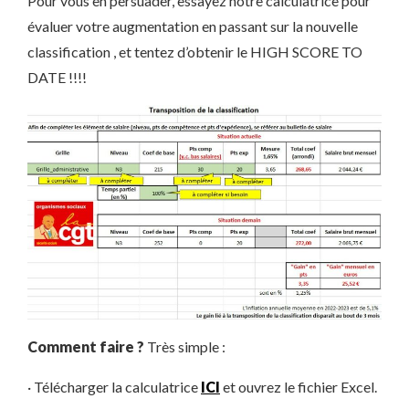
Pour vous en persuader, essayez notre calculatrice pour
évaluer votre augmentation en passant sur la nouvelle
classification , et tentez d’obtenir le HIGH SCORE TO
DATE !!!!
Comment faire ?
Très simple :
· Télécharger la calculatrice
ICI
et ouvrez le fichier Excel.