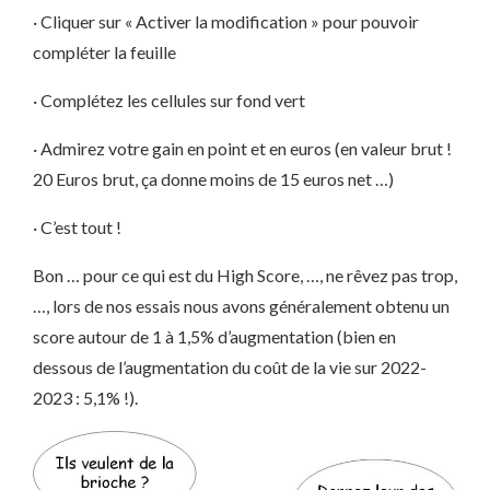
· Cliquer sur « Activer la modification » pour pouvoir
compléter la feuille
· Complétez les cellules sur fond vert
· Admirez votre gain en point et en euros (en valeur brut !
20 Euros brut, ça donne moins de 15 euros net …)
· C’est tout !
Bon … pour ce qui est du High Score, …, ne rêvez pas trop,
…, lors de nos essais nous avons généralement obtenu un
score autour de 1 à 1,5% d’augmentation (bien en
dessous de l’augmentation du coût de la vie sur 2022-
2023 : 5,1% !).